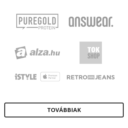
TOVÁBBIAK