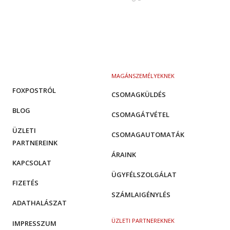
MAGÁNSZEMÉLYEKNEK
FOXPOSTRÓL
CSOMAGKÜLDÉS
BLOG
CSOMAGÁTVÉTEL
ÜZLETI
CSOMAGAUTOMATÁK
PARTNEREINK
ÁRAINK
KAPCSOLAT
ÜGYFÉLSZOLGÁLAT
FIZETÉS
SZÁMLAIGÉNYLÉS
ADATHALÁSZAT
ÜZLETI PARTNEREKNEK
IMPRESSZUM