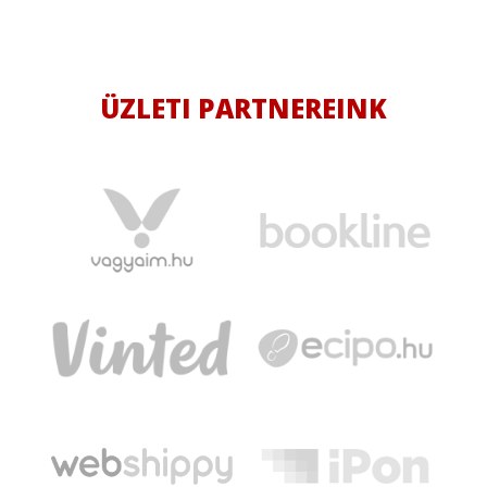
ÜZLETI PARTNEREINK