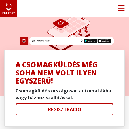
A CSOMAGKÜLDÉS MÉG
SOHA NEM VOLT ILYEN
EGYSZERŰ!
Csomagküldés országosan automatákba
vagy házhoz szállítással.
REGISZTRÁCIÓ