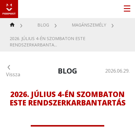
BLOG
MAGÁNSZEMÉLY
2026. JÚLIUS 4-ÉN SZOMBATON ESTE
RENDSZERKARBANTA...
BLOG
2026.06.29.
Vissza
2026. JÚLIUS 4-ÉN SZOMBATON
ESTE RENDSZERKARBANTARTÁS