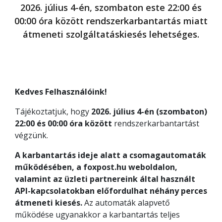
2026. július 4-én, szombaton este 22:00 és
00:00 óra között rendszerkarbantartás miatt
átmeneti szolgáltatáskiesés lehetséges.
Kedves Felhasználóink!
Tájékoztatjuk, hogy
2026. július 4-én (szombaton)
22:00 és 00:00 óra között
rendszerkarbantartást
végzünk.
A karbantartás ideje alatt a csomagautomaták
működésében, a foxpost.hu weboldalon,
valamint az üzleti partnereink által használt
API-kapcsolatokban előfordulhat néhány perces
átmeneti kiesés.
Az automaták alapvető
működése ugyanakkor a karbantartás teljes