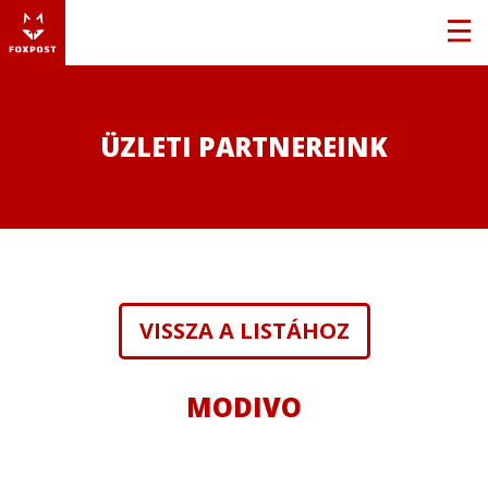
ÜZLETI PARTNEREINK
VISSZA A LISTÁHOZ
MODIVO