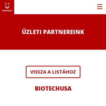
ÜZLETI PARTNEREINK
VISSZA A LISTÁHOZ
BIOTECHUSA