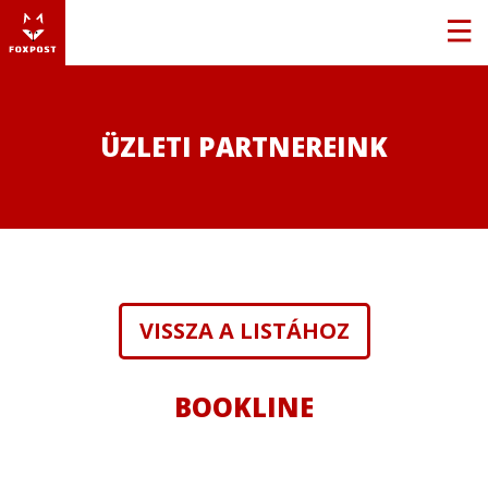
ÜZLETI PARTNEREINK
VISSZA A LISTÁHOZ
BOOKLINE