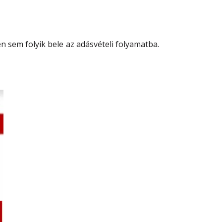
n sem folyik bele az adásvételi folyamatba.