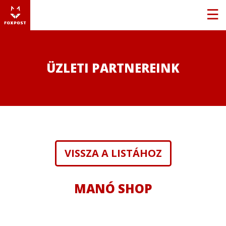
ÜZLETI PARTNEREINK
VISSZA A LISTÁHOZ
MANÓ SHOP