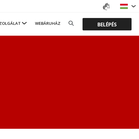
ZOLGÁLAT
WEBÁRUHÁZ
BELÉPÉS