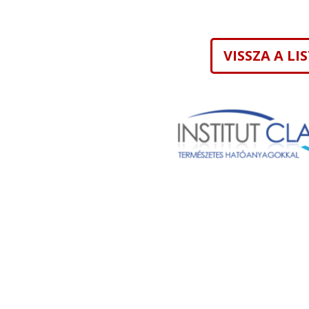
VISSZA A L