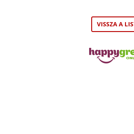
VISSZA A L