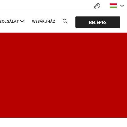
ZOLGÁLAT
WEBÁRUHÁZ
BELÉPÉS