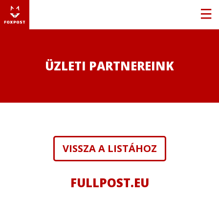
ÜZLETI PARTNEREINK
VISSZA A LISTÁHOZ
FULLPOST.EU