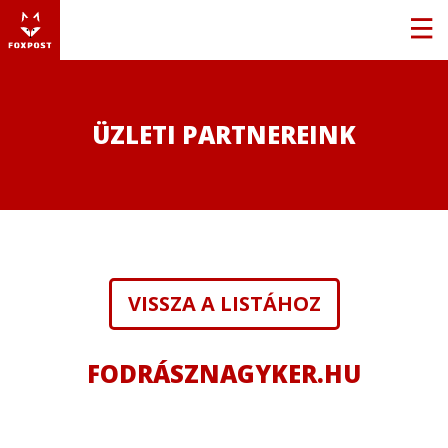
ÜZLETI PARTNEREINK
VISSZA A LISTÁHOZ
FODRÁSZNAGYKER.HU