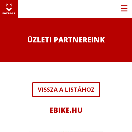
ÜZLETI PARTNEREINK
VISSZA A LISTÁHOZ
EBIKE.HU