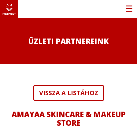
ÜZLETI PARTNEREINK
VISSZA A LISTÁHOZ
AMAYAA SKINCARE & MAKEUP
STORE