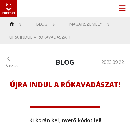
BLOG
MAGÁNSZEMÉLY
ÚJRA INDUL A RÓKAVADÁSZAT!
BLOG
2023.09.22.
Vissza
ÚJRA INDUL A RÓKAVADÁSZAT!
Ki korán kel, nyerő kódot lel!