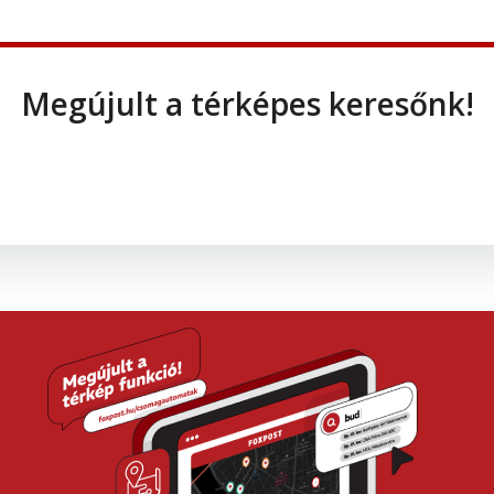
Megújult a térképes keresőnk!