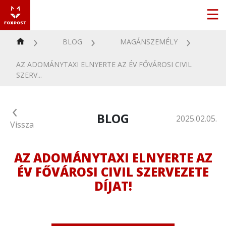
BLOG
MAGÁNSZEMÉLY
AZ ADOMÁNYTAXI ELNYERTE AZ ÉV FŐVÁROSI CIVIL
SZERV...
BLOG
2025.02.05.
Vissza
AZ ADOMÁNYTAXI ELNYERTE AZ
ÉV FŐVÁROSI CIVIL SZERVEZETE
DÍJAT!