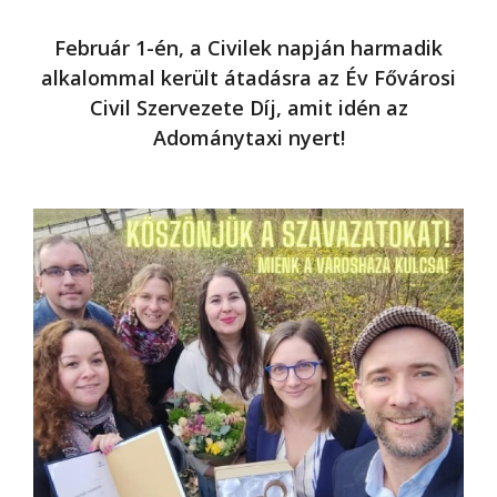
Február 1-én, a Civilek napján harmadik
alkalommal került átadásra az Év Fővárosi
Civil Szervezete Díj, amit idén az
Adománytaxi nyert!