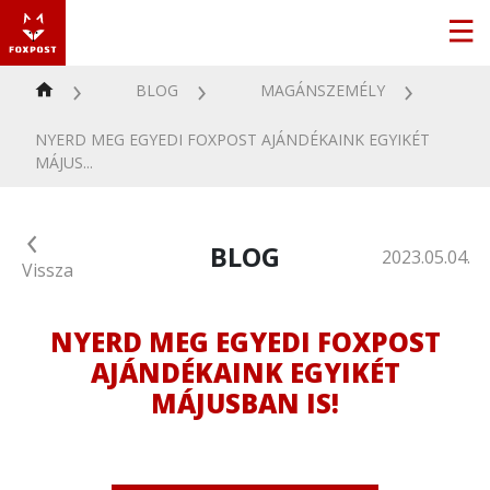
BLOG
MAGÁNSZEMÉLY
NYERD MEG EGYEDI FOXPOST AJÁNDÉKAINK EGYIKÉT
MÁJUS...
BLOG
2023.05.04.
Vissza
NYERD MEG EGYEDI FOXPOST
AJÁNDÉKAINK EGYIKÉT
MÁJUSBAN IS!