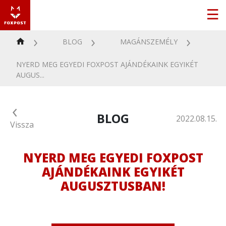
BLOG
MAGÁNSZEMÉLY
NYERD MEG EGYEDI FOXPOST AJÁNDÉKAINK EGYIKÉT
AUGUS...
BLOG
2022.08.15.
Vissza
NYERD MEG EGYEDI FOXPOST
AJÁNDÉKAINK EGYIKÉT
AUGUSZTUSBAN!