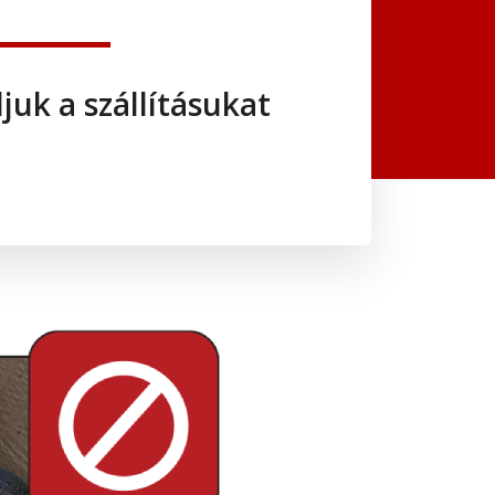
juk a szállításukat