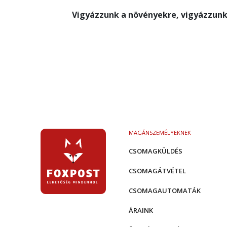
Vigyázzunk a növényekre, vigyázzunk
MAGÁNSZEMÉLYEKNEK
CSOMAGKÜLDÉS
CSOMAGÁTVÉTEL
CSOMAGAUTOMATÁK
ÁRAINK