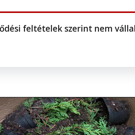
ődési feltételek szerint nem vállal