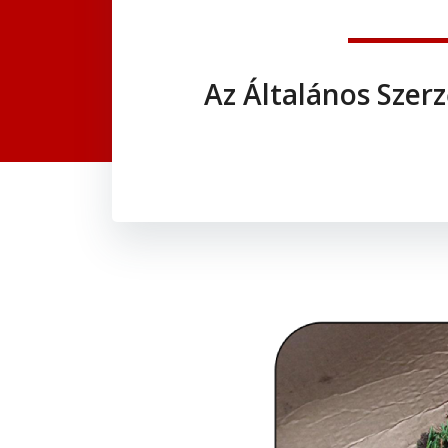
Az Általános Szerz