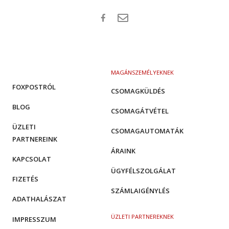
MAGÁNSZEMÉLYEKNEK
FOXPOSTRÓL
CSOMAGKÜLDÉS
BLOG
CSOMAGÁTVÉTEL
ÜZLETI
CSOMAGAUTOMATÁK
PARTNEREINK
ÁRAINK
KAPCSOLAT
ÜGYFÉLSZOLGÁLAT
FIZETÉS
SZÁMLAIGÉNYLÉS
ADATHALÁSZAT
ÜZLETI PARTNEREKNEK
IMPRESSZUM