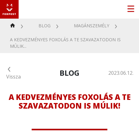
BLOG
MAGÁNSZEMÉLY
A KEDVEZMÉNYES FOXOLÁS A TE SZAVAZATODON IS
MÚLIK...
BLOG
2023.06.12.
Vissza
A KEDVEZMÉNYES FOXOLÁS A TE
SZAVAZATODON IS MÚLIK!