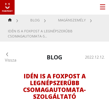
BLOG
MAGÁNSZEMÉLY
IDÉN IS A FOXPOST A LEGNÉPSZERŰBB
CSOMAGAUTOMATA-S...
BLOG
2022.12.12.
Vissza
IDÉN IS A FOXPOST A
LEGNÉPSZERŰBB
CSOMAGAUTOMATA-
SZOLGÁLTATÓ