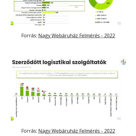
Forrás:
Nagy Webáruház Felmérés - 2022
Forrás:
Nagy Webáruház Felmérés - 2022