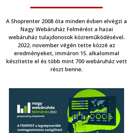
A Shoprenter 2008 óta minden évben elvégzi a
Nagy Webáruház Felmérést a hazai
webáruház tulajdonosok közreműködésével.
2022. november végén tette közzé az
eredményeket, immáron 15. alkalommal
készítette el és több mint 700 webáruház vett
részt benne.