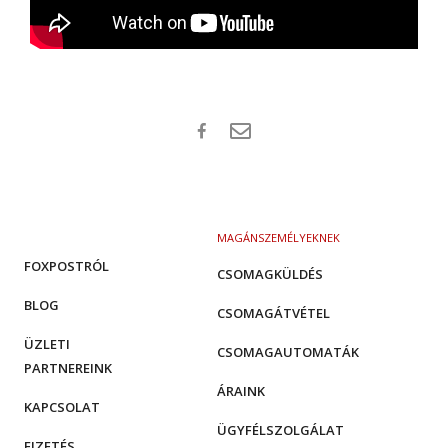
MAGÁNSZEMÉLYEKNEK
FOXPOSTRÓL
CSOMAGKÜLDÉS
BLOG
CSOMAGÁTVÉTEL
ÜZLETI
CSOMAGAUTOMATÁK
PARTNEREINK
ÁRAINK
KAPCSOLAT
ÜGYFÉLSZOLGÁLAT
FIZETÉS