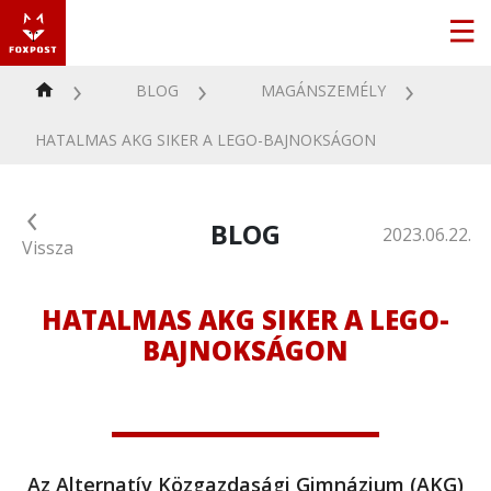
BLOG
MAGÁNSZEMÉLY
HATALMAS AKG SIKER A LEGO-BAJNOKSÁGON
BLOG
2023.06.22.
Vissza
HATALMAS AKG SIKER A LEGO-
BAJNOKSÁGON
Az Alternatív Közgazdasági Gimnázium (AKG)