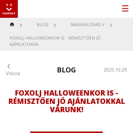
BLOG
MAGÁNSZEMÉLY
FOXOLJ HALLOWEENKOR IS - RÉMISZTŐEN JÓ
AJÁNLATOKKA...
BLOG
2025.10.29.
Vissza
FOXOLJ HALLOWEENKOR IS -
RÉMISZTŐEN JÓ AJÁNLATOKKAL
VÁRUNK!