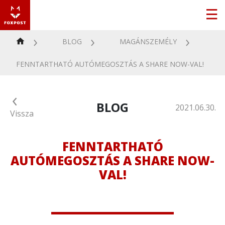
BLOG
MAGÁNSZEMÉLY
FENNTARTHATÓ AUTÓMEGOSZTÁS A SHARE NOW-VAL!
BLOG
2021.06.30.
Vissza
FENNTARTHATÓ
AUTÓMEGOSZTÁS A SHARE NOW-
VAL!