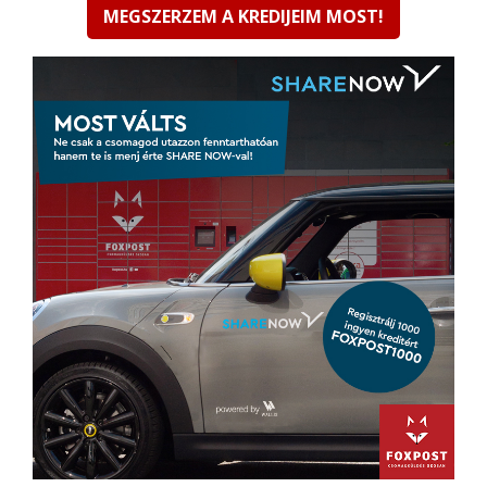
MEGSZERZEM A KREDIJEIM MOST!