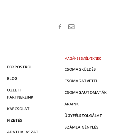
MAGÁNSZEMÉLYEKNEK
FOXPOSTRÓL
CSOMAGKÜLDÉS
BLOG
CSOMAGÁTVÉTEL
ÜZLETI
CSOMAGAUTOMATÁK
PARTNEREINK
ÁRAINK
KAPCSOLAT
ÜGYFÉLSZOLGÁLAT
FIZETÉS
SZÁMLAIGÉNYLÉS
ADATHALÁSZAT