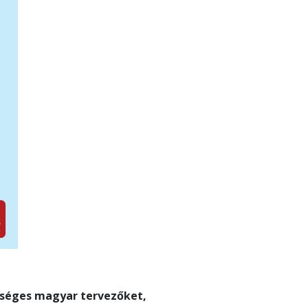
tséges magyar tervezőket,