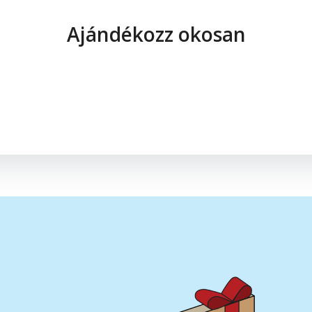
Ajándékozz okosan