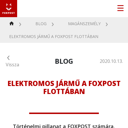
BLOG
MAGÁNSZEMÉLY
ELEKTROMOS JÁRMŰ A FOXPOST FLOTTÁBAN
BLOG
2020.10.13.
Vissza
ELEKTROMOS JÁRMŰ A FOXPOST
FLOTTÁBAN
Történelmi pillanat a FOXPOST számára,