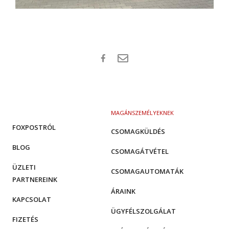
MAGÁNSZEMÉLYEKNEK
FOXPOSTRÓL
CSOMAGKÜLDÉS
BLOG
CSOMAGÁTVÉTEL
ÜZLETI
CSOMAGAUTOMATÁK
PARTNEREINK
ÁRAINK
KAPCSOLAT
ÜGYFÉLSZOLGÁLAT
FIZETÉS