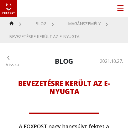
BLOG
MAGÁNSZEMÉLY
BEVEZETÉSRE KERÜLT AZ E-NYUGTA
BLOG
2021.10.27.
Vissza
BEVEZETÉSRE KERÜLT AZ E-
NYUGTA
A FOXPOST nagy hangsúlyt fektet a