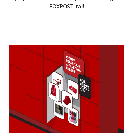
FOXPOST-tal!