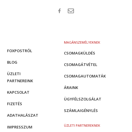
MAGÁNSZEMÉLYEKNEK
FOXPOSTRÓL
CSOMAGKÜLDÉS
BLOG
CSOMAGÁTVÉTEL
ÜZLETI
CSOMAGAUTOMATÁK
PARTNEREINK
ÁRAINK
KAPCSOLAT
ÜGYFÉLSZOLGÁLAT
FIZETÉS
SZÁMLAIGÉNYLÉS
ADATHALÁSZAT
ÜZLETI PARTNEREKNEK
IMPRESSZUM