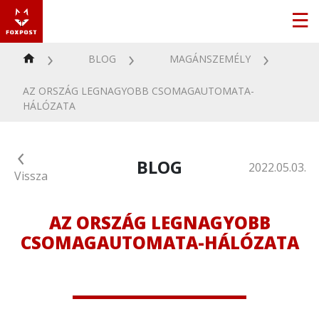
BLOG
MAGÁNSZEMÉLY
AZ ORSZÁG LEGNAGYOBB CSOMAGAUTOMATA-
HÁLÓZATA
BLOG
2022.05.03.
Vissza
AZ ORSZÁG LEGNAGYOBB
CSOMAGAUTOMATA-HÁLÓZATA