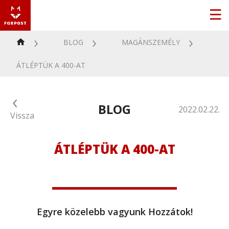
BLOG
MAGÁNSZEMÉLY
ÁTLÉPTÜK A 400-AT
BLOG
2022.02.22.
Vissza
ÁTLÉPTÜK A 400-AT
Egyre közelebb vagyunk Hozzátok!