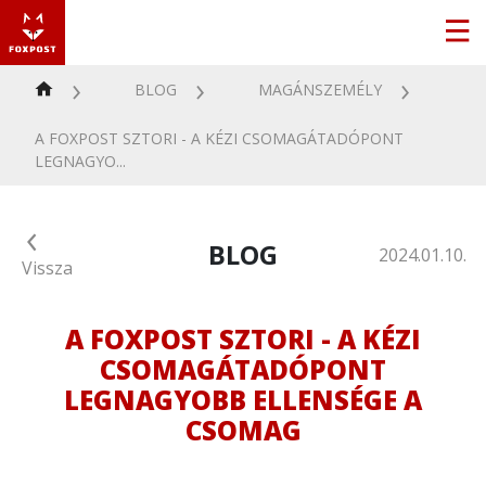
BLOG
MAGÁNSZEMÉLY
A FOXPOST SZTORI - A KÉZI CSOMAGÁTADÓPONT
LEGNAGYO...
BLOG
2024.01.10.
Vissza
A FOXPOST SZTORI - A KÉZI
CSOMAGÁTADÓPONT
LEGNAGYOBB ELLENSÉGE A
CSOMAG