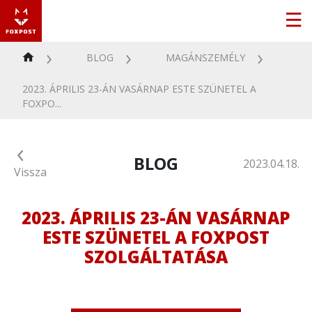
BLOG
MAGÁNSZEMÉLY
2023. ÁPRILIS 23-ÁN VASÁRNAP ESTE SZÜNETEL A
FOXPO...
BLOG
2023.04.18.
Vissza
2023. ÁPRILIS 23-ÁN VASÁRNAP
ESTE SZÜNETEL A FOXPOST
SZOLGÁLTATÁSA