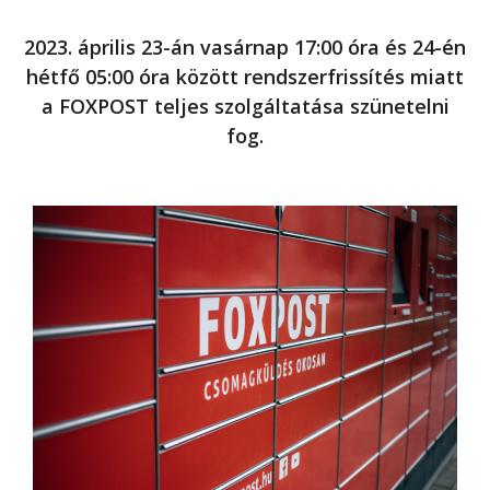
2023. április 23-án vasárnap 17:00 óra és 24-én
hétfő 05:00 óra között rendszerfrissítés miatt
a FOXPOST teljes szolgáltatása szünetelni
fog.