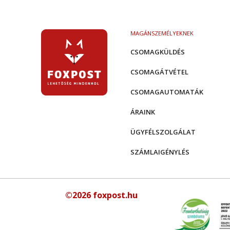
MAGÁNSZEMÉLYEKNEK
CSOMAGKÜLDÉS
CSOMAGÁTVÉTEL
CSOMAGAUTOMATÁK
ÁRAINK
ÜGYFÉLSZOLGÁLAT
SZÁMLAIGÉNYLÉS
©2026 foxpost.hu