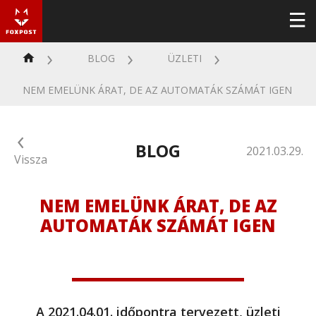
BLOG
ÜZLETI
NEM EMELÜNK ÁRAT, DE AZ AUTOMATÁK SZÁMÁT IGEN
BLOG
2021.03.29.
Vissza
NEM EMELÜNK ÁRAT, DE AZ
AUTOMATÁK SZÁMÁT IGEN
A 2021.04.01. időpontra tervezett, üzleti