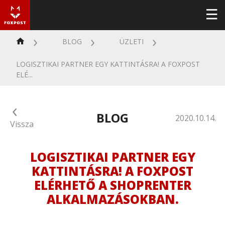
BLOG
ÜZLETI
LOGISZTIKAI PARTNER EGY KATTINTÁSRA! A FOXPOST
ELÉ...
BLOG
2020.10.14.
Vissza
LOGISZTIKAI PARTNER EGY
KATTINTÁSRA! A FOXPOST
ELÉRHETŐ A SHOPRENTER
ALKALMAZÁSOKBAN.