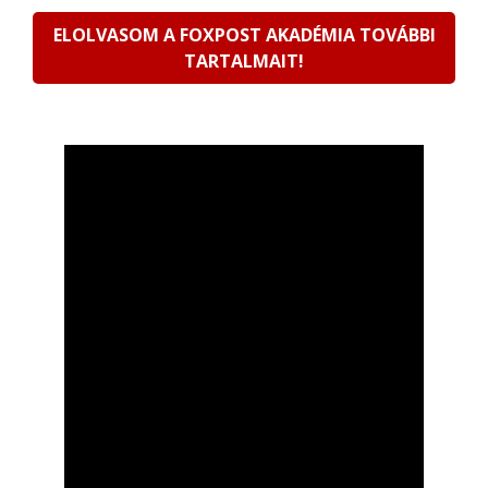
ELOLVASOM A FOXPOST AKADÉMIA TOVÁBBI
TARTALMAIT!