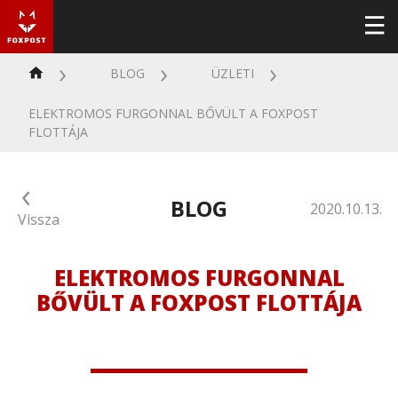
BLOG
ÜZLETI
ELEKTROMOS FURGONNAL BŐVÜLT A FOXPOST
FLOTTÁJA
BLOG
2020.10.13.
Vissza
ELEKTROMOS FURGONNAL
BŐVÜLT A FOXPOST FLOTTÁJA