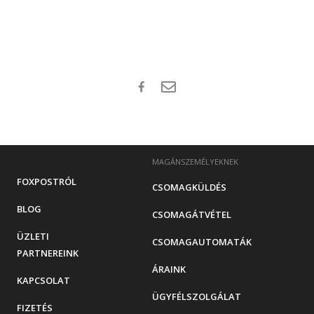
MAGÁNSZEMÉLYEKNEK
FOXPOSTRÓL
CSOMAGKÜLDÉS
BLOG
CSOMAGÁTVÉTEL
ÜZLETI
CSOMAGAUTOMATÁK
PARTNEREINK
ÁRAINK
KAPCSOLAT
ÜGYFÉLSZOLGÁLAT
FIZETÉS