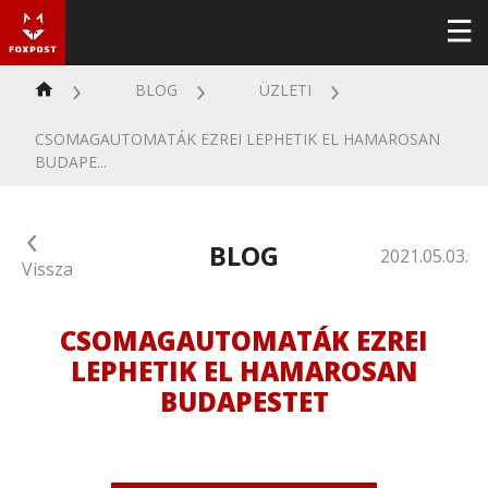
BLOG
ÜZLETI
CSOMAGAUTOMATÁK EZREI LEPHETIK EL HAMAROSAN
BUDAPE...
BLOG
2021.05.03.
Vissza
CSOMAGAUTOMATÁK EZREI
LEPHETIK EL HAMAROSAN
BUDAPESTET